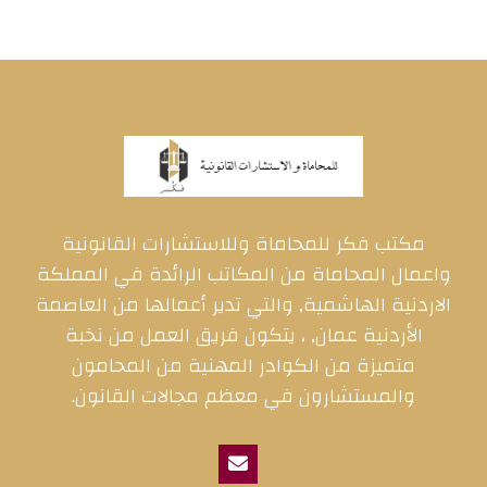
مكتب فكر للمحاماة وللاستشارات القانونية
واعمال المحاماة من المكاتب الرائدة في المملكة
الاردنية الهاشمية, والتي تدير أعمالها من العاصمة
الأردنية عمان, ، يتكون فريق العمل من نخبة
متميزة من الكوادر المهنية من المحامون
والمستشارون في معظم مجالات القانون.