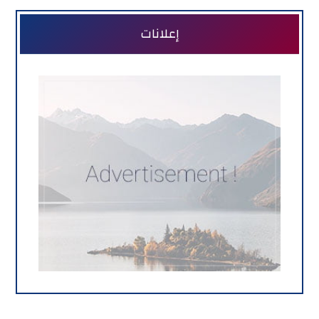
إعلانات