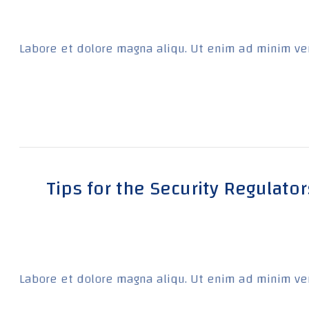
Labore et dolore magna aliqu. Ut enim ad minim ven
Tips for the Security Regulato
Labore et dolore magna aliqu. Ut enim ad minim ven