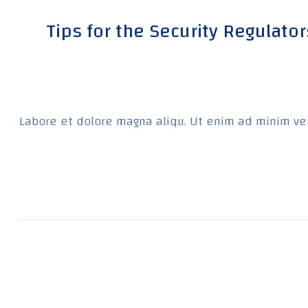
Tips for the Security Regulato
Labore et dolore magna aliqu. Ut enim ad minim ven