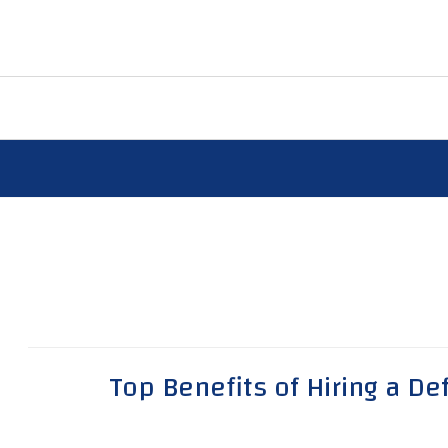
Top Benefits of Hiring a D