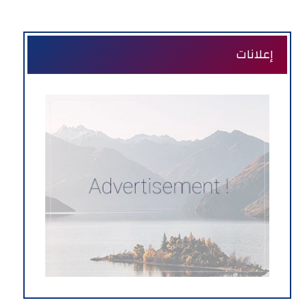
إعلانات