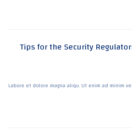
Tips for the Security Regulato
Labore et dolore magna aliqu. Ut enim ad minim ven