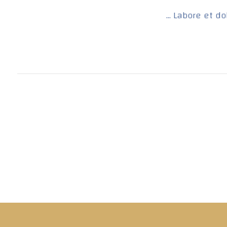
Labore et dol