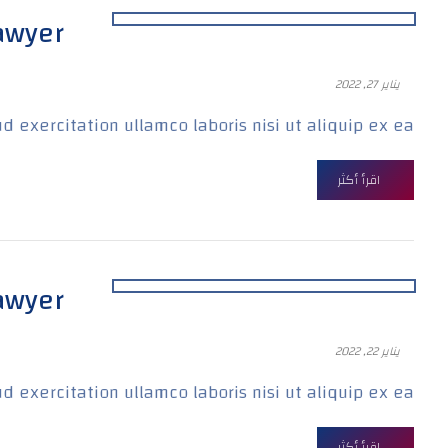
Lawyer
يناير 27, 2022
xercitation ullamco laboris nisi ut aliquip ex ea ...
اقرأ أكثر
Lawyer
يناير 22, 2022
xercitation ullamco laboris nisi ut aliquip ex ea ...
اقرأ أكثر