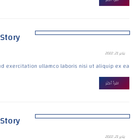
Story’
يناير 21, 2022
xercitation ullamco laboris nisi ut aliquip ex ea ...
اقرأ أكثر
Story’
يناير 21, 2022