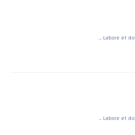
Labore et dol
Labore et dol