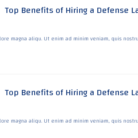
Top Benefits of Hiring a Defense 
ore magna aliqu. Ut enim ad minim veniam, quis nostrud e
Top Benefits of Hiring a Defense 
ore magna aliqu. Ut enim ad minim veniam, quis nostrud e