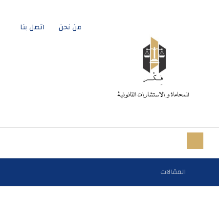
من نحن
اتصل بنا
المقالات