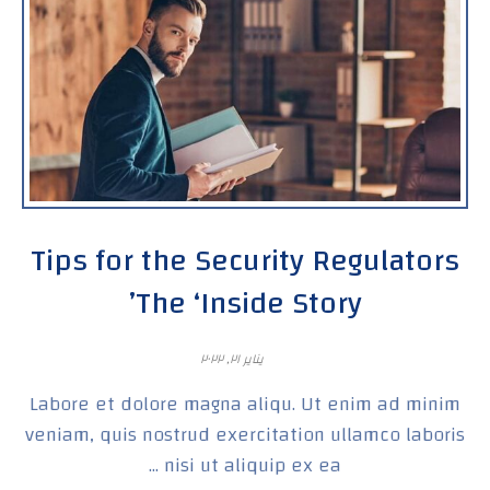
Tips for the Security Regulators
The ‘Inside Story’
يناير ٢١, ٢٠٢٢
Labore et dolore magna aliqu. Ut enim ad minim
veniam, quis nostrud exercitation ullamco laboris
nisi ut aliquip ex ea ...