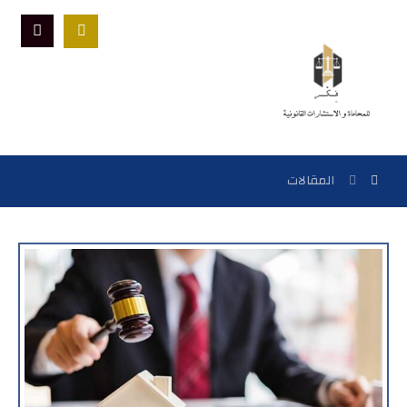
المقالات