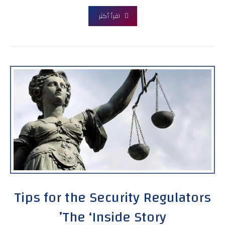
اقرأ أكثر
Tips for the Security Regulators
The ‘Inside Story’